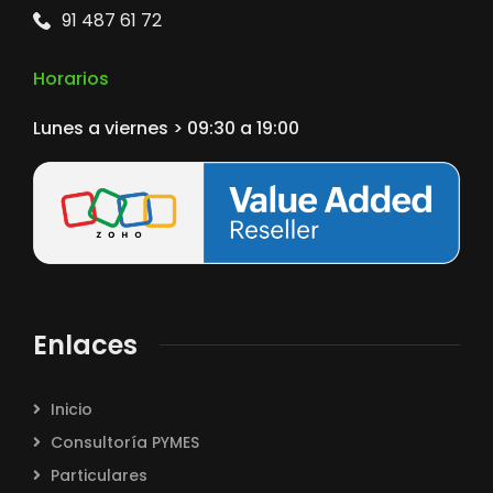
91 487 61 72
Horarios
Lunes a viernes > 09:30 a 19:00
Enlaces
Inicio
Consultoría PYMES
Particulares