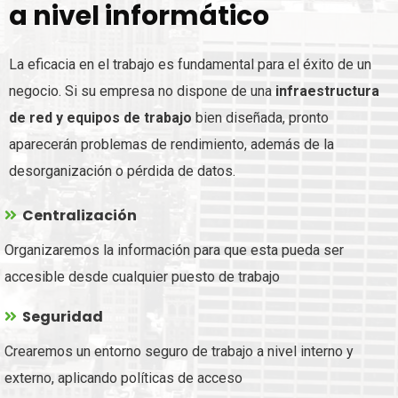
a nivel informático
La eficacia en el trabajo es fundamental para el éxito de un
negocio. Si su empresa no dispone de una
infraestructura
de red y equipos de trabajo
bien diseñada, pronto
aparecerán problemas de rendimiento, además de la
desorganización o pérdida de datos.
Centralización
Organizaremos la información para que esta pueda ser
accesible desde cualquier puesto de trabajo
Seguridad
Crearemos un entorno seguro de trabajo a nivel interno y
externo, aplicando políticas de acceso