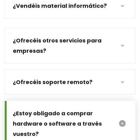
¿Vendéis material informático?
¿Ofrecéis otros servicios para
empresas?
¿Ofrecéis soporte remoto?
¿Estoy obligado a comprar
hardware o software a través
vuestro?