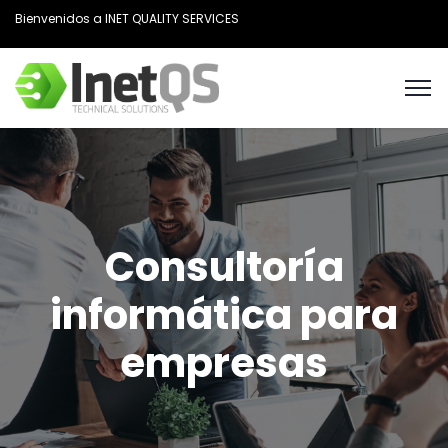
Bienvenidos a INET QUALITY SERVICES
Consultoría
informática para
empresas