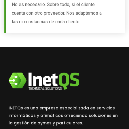
No es necesario. Sobre todo, si el cliente
cuenta con otro proveedor. Nos adaptamos a
las circunstancias de cada cliente.
INETQs es una empresa especializada en servicios
informáticos y ofimáticos ofreciendo soluciones en
la gestión de pymes y particulares.