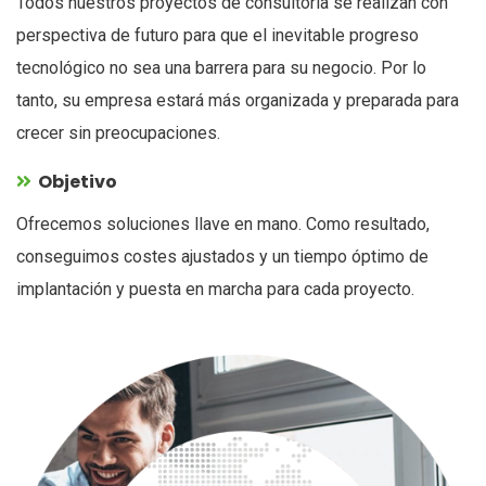
Todos nuestros proyectos de consultoría se realizan con
perspectiva de futuro para que el inevitable progreso
tecnológico no sea una barrera para su negocio. Por lo
tanto, su empresa estará más organizada y preparada para
crecer sin preocupaciones.
Objetivo
Ofrecemos soluciones llave en mano. Como resultado,
conseguimos costes ajustados y un tiempo óptimo de
implantación y puesta en marcha para cada proyecto.