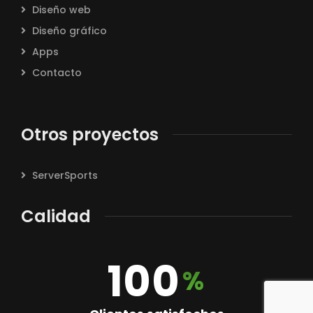
Diseño web
Diseño gráfico
Apps
Contacto
Otros proyectos
ServerSports
Calidad
100
%