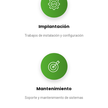
Implantación
Trabajos de instalación y configuración
Mantenimiento
Soporte y mantenimiento de sistemas