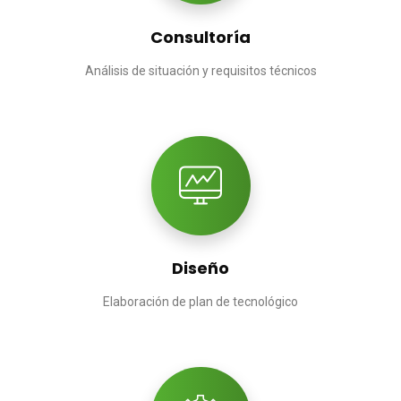
Consultoría
Análisis de situación y requisitos técnicos
Diseño
Elaboración de plan de tecnológico