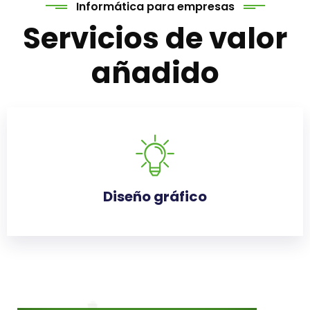
Informática para empresas
Servicios de valor
añadido
Diseño gráfico