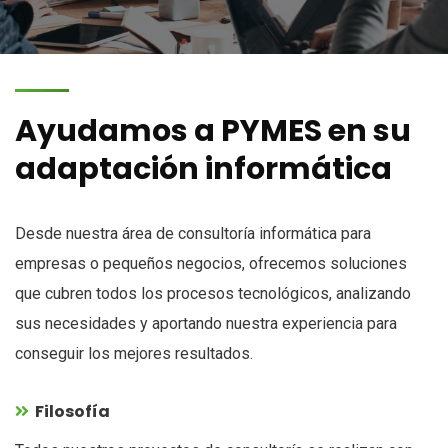
Ayudamos a PYMES en su
adaptación informática
Desde nuestra área de consultoría informática para
empresas o pequeños negocios, ofrecemos soluciones
que cubren todos los procesos tecnológicos, analizando
sus necesidades y aportando nuestra experiencia para
conseguir los mejores resultados.
Filosofía