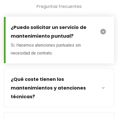
Preguntas frecuentes
¿Puedo solicitar un servicio de
mantenimiento puntual?
Si. Hacemos atenciones puntuales sin
necesidad de contrato.
¿Qué coste tienen los
mantenimientos y atenciones
técnicas?