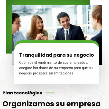
Tranquilidad para su negocio
Optimice el rendimiento de sus empleados,
asegure los datos de su empresa para que su
negocio prospere sin limitaciones
Plan tecnológico
Organizamos su empresa