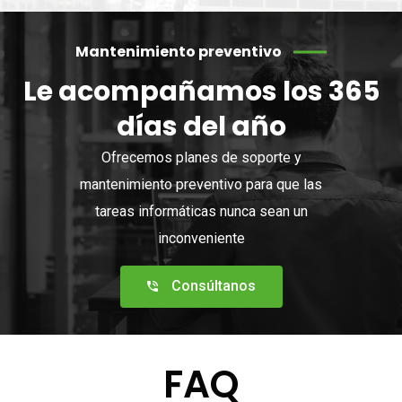
Mantenimiento preventivo
Le acompañamos los 365
días del año
Ofrecemos planes de soporte y
mantenimiento preventivo para que las
tareas informáticas nunca sean un
inconveniente
Consúltanos
FAQ